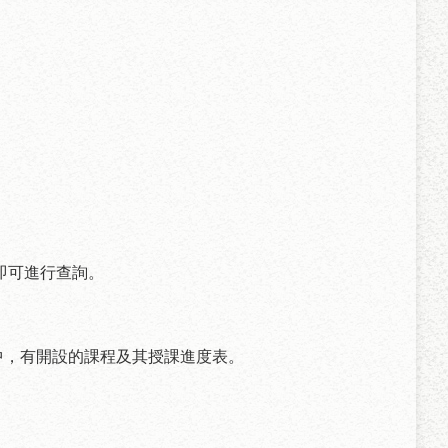
即可進行查詢。
中，有開設的課程及其授課進度表。