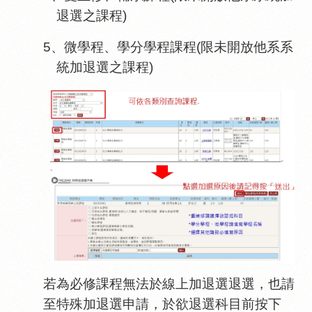
退選之課程)
5、微學程、學分學程課程(限未開放他系系
統加退選之課程)
若為必修課程無法於線上加退選退選，也請
至特殊加退選申請，於欲退選科目前按下