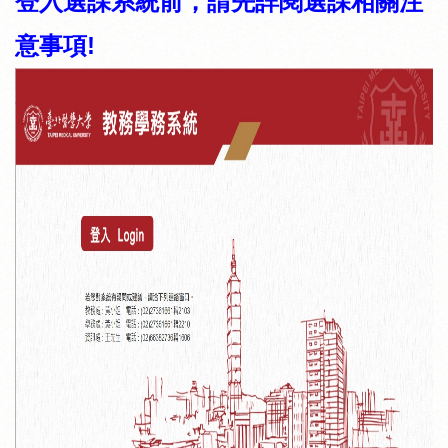
登入選課系統前，請先詳閱選課相關注
意事項!