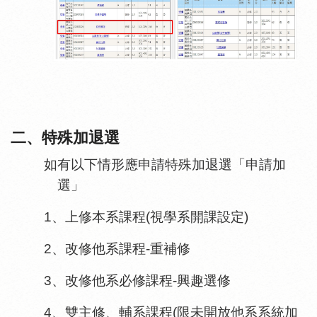
二、特殊加退選
如有以下情形應申請特殊加退選「申請加
選」
1、上修本系課程(視學系開課設定)
2、改修他系課程-重補修
3、改修他系必修課程-興趣選修
4、雙主修、輔系課程(限未開放他系系統加