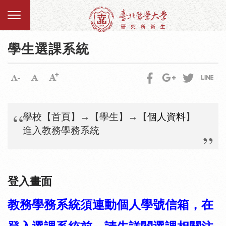
學生選課系統
學校【首頁】
→
【學生】
→
【
個人資料
】
進入教務學務系統
登入畫面
教務學務系統須連動個人學號信箱，在