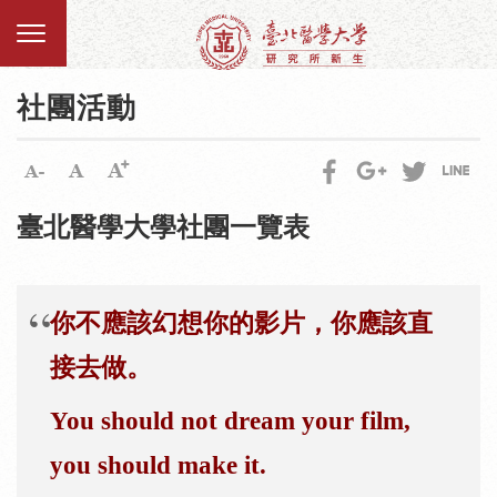
社團活動
臺北醫學大學社團一覽表
你不應該幻想你的影片，你應該直
接去做。
You should not dream your film,
you should make it.