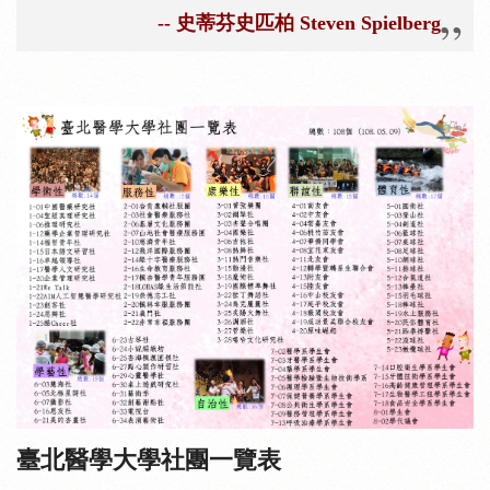
-- 史蒂芬史匹柏
Steven Spielberg
臺北醫學大學社團一覽表