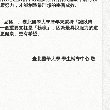
康努力，才能創造最理想的學習成效。
「品格」。臺北醫學大學歷年來秉持「誠以待
一個重要支柱是「榜樣」，因為最具說服力的道
更健康、更有希望。
輔導中心 敬