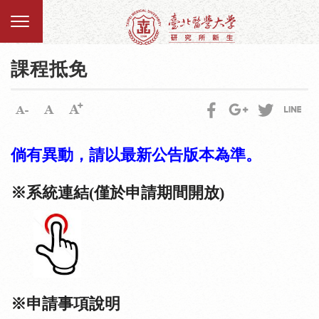
課程抵免
倘有異動，請以最新公告版本為準。
※系統連結(僅於申請期間開放)
※申請事項說明