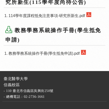
究所新生(115學年度尚待公告)
114學年度課程抵免注意事項-研究所新生.pdf
教務學務系統操作手冊(學生抵免
申請)
教務學務系統操作手冊(學生抵免申請).pdf
臺北醫學大學
信義校區
- 110 臺北市信義區吳興街250號
- 總機電話：02-2736-1661