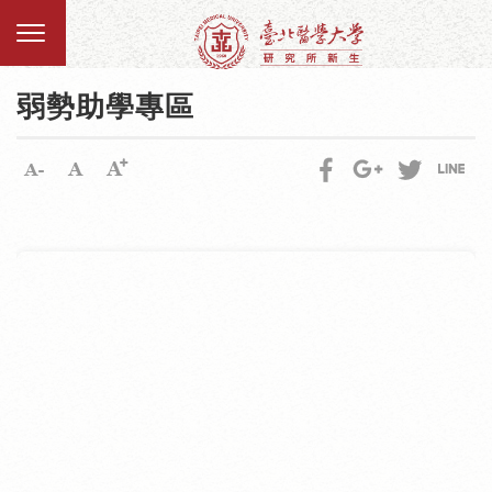
弱勢助學專區