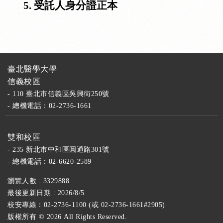
5.
受託人身分證正本
臺北醫學大學
信義校區
- 110 臺北市信義區吳興街250號
- 總機電話：02-2736-1661
雙和校區
- 235 新北市中和區圓通路301號
- 總機電話：02-6620-2589
瀏覽人數 : 3329888
最後更新日期 : 2026/8/5
校安專線：02-2736-1100 (或 02-2736-1661#2905)
版權所有 ©
2026 All Rights Reserved.