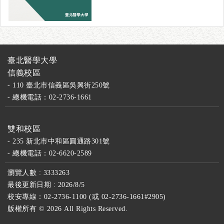
臺北醫學大學
信義校區
- 110 臺北市信義區吳興街250號
- 總機電話：02-2736-1661
雙和校區
- 235 新北市中和區圓通路301號
- 總機電話：02-6620-2589
瀏覽人數 : 3333263
最後更新日期 : 2026/8/5
校安專線：02-2736-1100 (或 02-2736-1661#2905)
版權所有 ©
2026 All Rights Reserved.