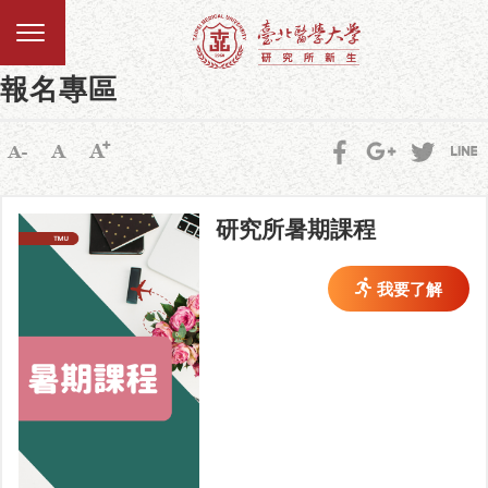
報名專區
研究所暑期課程
我要了解