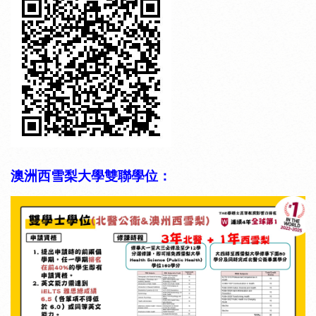
澳洲西雪梨大學雙聯學位：