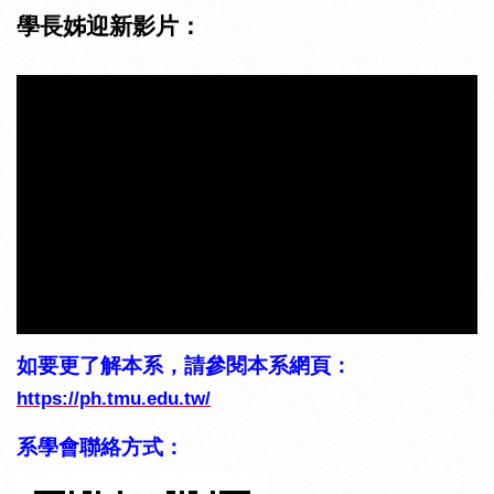
學長姊迎新影片：
如要更了解本系，請參閱本系網頁：
https://ph.tmu.edu.tw/
系學會聯絡方式：