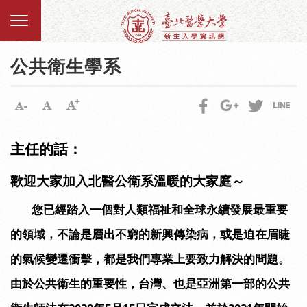
公共衛生學系
主任的話：
歡迎大家加入北醫公衛系溫暖的大家庭～
您已經踏入一個對人類福祉和全球永續發展最重要
的領域，不論是層出不窮的新興傳染病，或是迫在眉睫
的氣候變遷衝擊，都是我們專業上要致力解決的問題。
由於公共衛生的重要性，台灣、也是亞洲第一部的公共