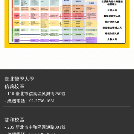
臺北醫學大學
信義校區
- 110 臺北市信義區吳興街250號
- 總機電話：02-2736-1661
雙和校區
- 235 新北市中和區圓通路301號