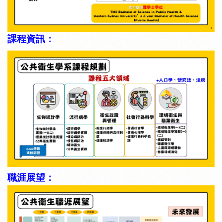
課程資訊：
職涯展望：