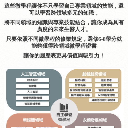
這些微學程讓你不只學習自己專業領域的技能，還
可以學習跨領域多元的知識，
將不同領域的知識與專業技能結合，讓你成為具有
廣度的未來生醫人才。
只要依照不同微學程的修業規定，選修6-8學分就
能夠獲得跨領域微學程證書
讓你的履歷表更具價值與吸引力！