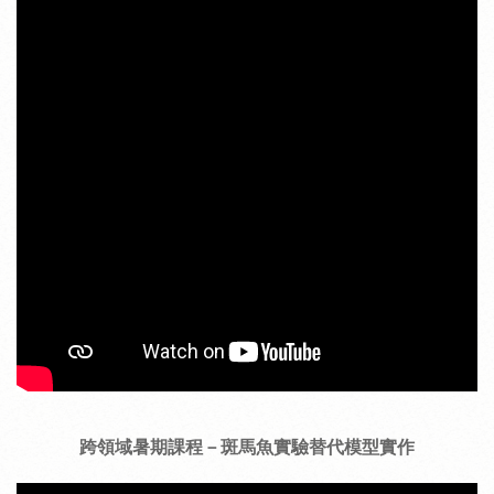
跨領域暑期課程－
斑馬魚實驗替代模型實作