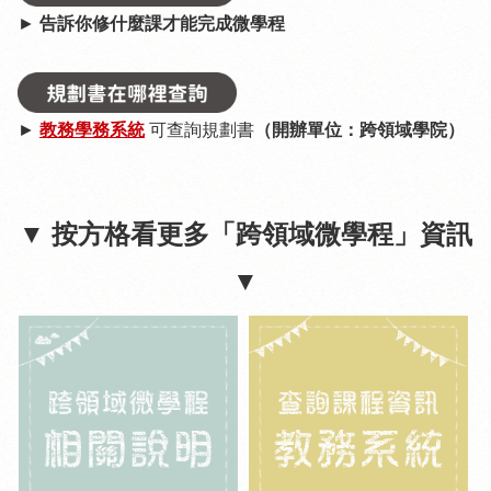
►
告訴你修什麼課才能完成微學程
►
教務學務系統
可查詢規劃書
（開辦單位：跨領域學院）
▼ 按方格看更多「跨領域微學程」資訊
▼