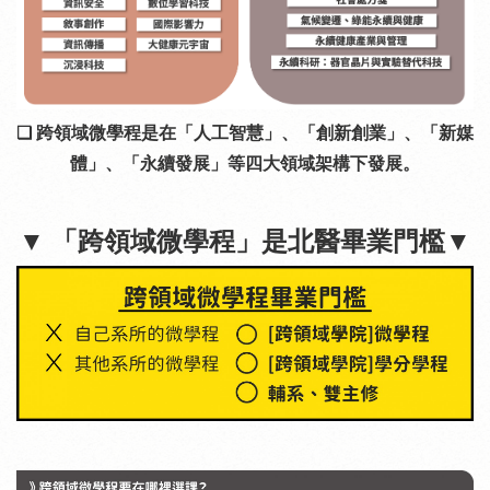
❏ 跨領域微學程是在「人工智慧」、「創新創業」、「新媒
體」、「永續發展」等四大領域架構下發展。
▼ 「跨領域微學程」是北醫畢業門檻▼