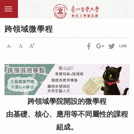
跨領域微學程
跨領域學院開設的微學程
由基礎、核心、應用等不同屬性的課程
組成。