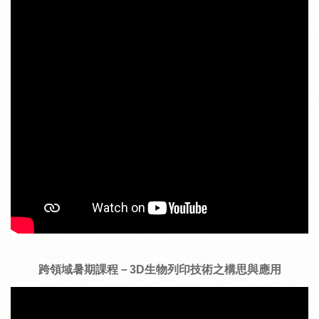
跨領域暑期課程－
3D生物列印技術之構思與應用