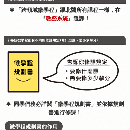
✱
「跨領域微學程」跟北醫所有課程一樣，在
『
教務系統
』選課！
✱
同學們務必詳閱「微學程規劃書」並依據規劃
書進行修課！