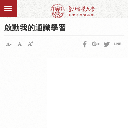
啟動我的通識學習