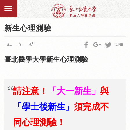
新生心理測驗
臺北醫學大學新生心理測驗
請注意！
「大一新生」
與
「學士後新生」
須完成不
同心理測驗！