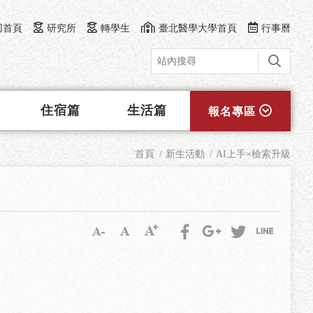
回首頁
研究所
轉學生
臺北醫學大學首頁
行事曆
住宿篇
生活篇
報名專區
首頁
新生活動
AI上手×檢索升級