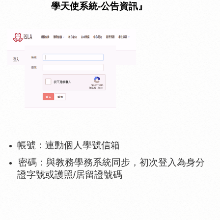
學天使系統
-
公告資訊』
帳號：
連動個人學號信箱
密碼：
與教務學務系統同步，初次登入為身分
證字號或護照
/
居留證號碼