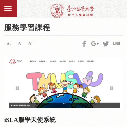
服務學習課程
iSLA服學天使系統