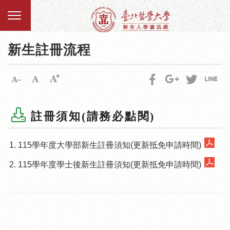
新生註冊流程
註冊須知(請務必點閱)
115學年度大學部新生註冊須知(更新抵免申請時間)
115學年度學士後新生註冊須知(更新抵免申請時間)