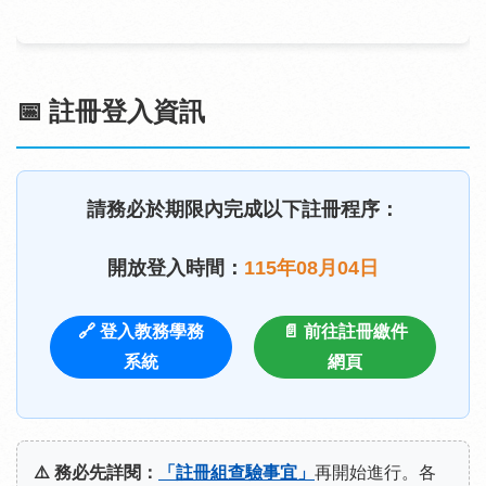
📅 註冊登入資訊
請務必於期限內完成以下註冊程序：
開放登入時間：
115年08月04日
🔗 登入教務學務
📄 前往註冊繳件
系統
網頁
⚠️
務必先詳閱：
「註冊組查驗事宜」
再開始進行。各