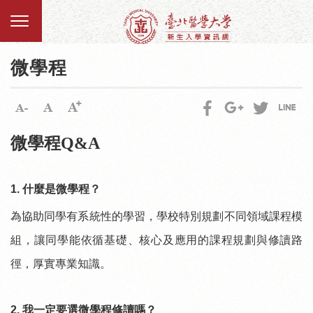
微學程
微學程Q&A
1.
什麼是微學程？
為協助同學有系統性的學習，學校特別規劃不同領域課程模
組，讓同學能依循基礎、核心及應用的課程規劃與修讀路
徑，厚實專業知識。
2.
我一定要選微學程修讀嗎？