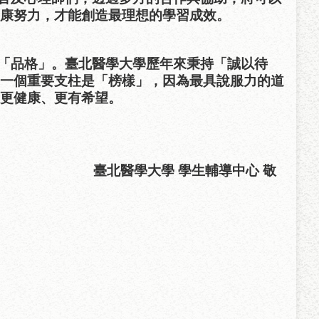
康努力，才能創造最理想的學習成效。
「品格」。臺北醫學大學歷年來秉持「誠以待
一個重要支柱是「榜樣」，因為最具說服力的道
更健康、更有希望。
輔導中心 敬