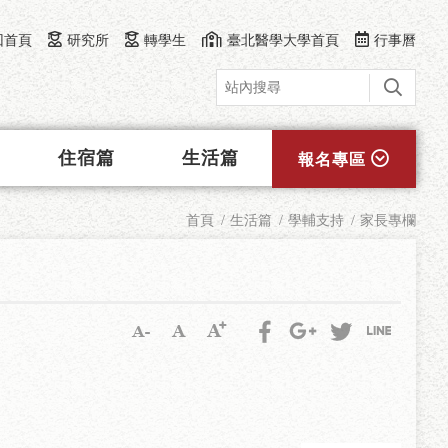
回首頁
研究所
轉學生
臺北醫學大學首頁
行事曆
住宿篇
生活篇
報名專區
首頁
生活篇
學輔支持
家長專欄