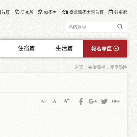
回首頁
研究所
轉學生
臺北醫學大學首頁
行事曆
住宿篇
生活篇
報名專區
首頁
先修課程
夏季學院