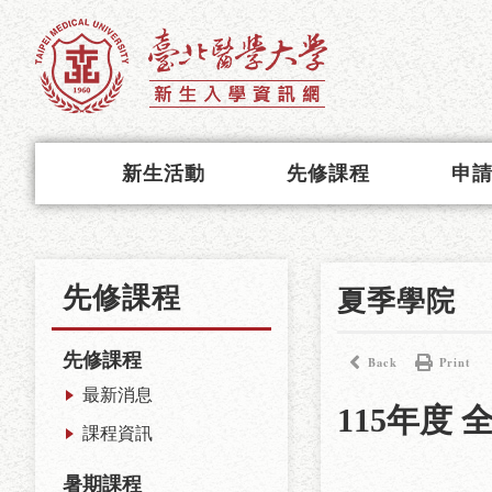
新生活動
先修課程
申
先修課程
夏季學院
先修課程
Back
Print
最新消息
115年度
課程資訊
暑期課程