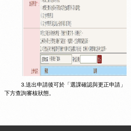
3.
送出申請後可於「選課確認與更正申請」
下方查詢審核狀態。