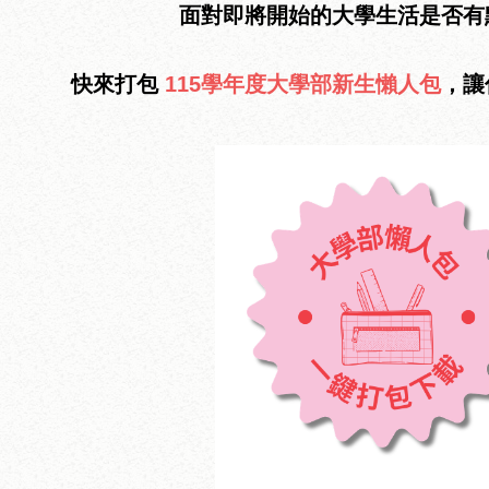
面對即將開始的大學生活是否有
快來打包
115學年度大學部新生懶人包
，讓