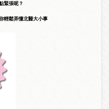
點緊張呢？
你輕鬆弄懂北醫大小事