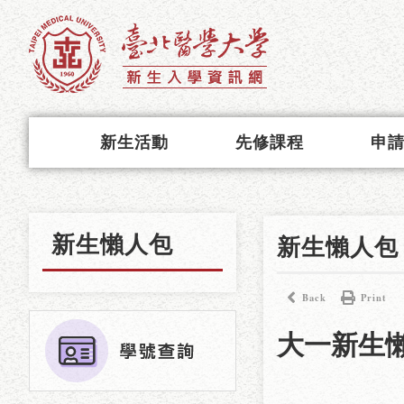
新生活動
先修課程
申
新生懶人包
新生懶人包
Back
Print
大一新生