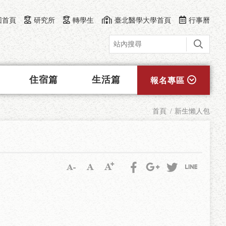
回首頁
研究所
轉學生
臺北醫學大學首頁
行事曆
住宿篇
生活篇
報名專區
首頁
新生懶人包