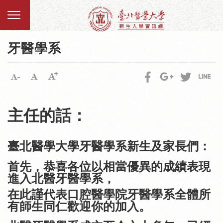
牙醫學系
主任的話：
臺北醫學大學牙醫學系新生及家長們：
首先，恭喜各位以相當優異的成績表現
進入北醫牙醫學系，
在此謹代表口腔醫學院牙醫學系全體所
有師生同仁歡迎你的加入。