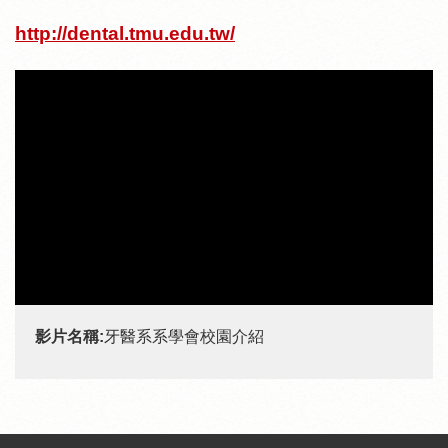
http://dental.tmu.edu.tw/
影片名稱:
牙醫系系學會校園介紹