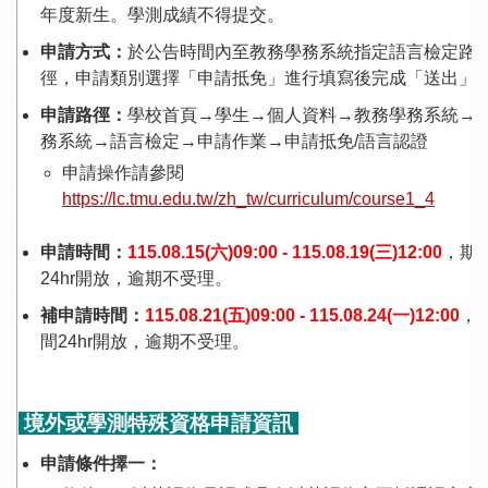
年度新生。學測成績不得提交。
申請方式：
於公告時間內至教務學務系統指定語言檢定路
徑，申請類別選擇「申請抵免」進行填寫後完成「送出」
申請路徑：
學校首頁→學生→個人資料→教務學務系統→
務系統→語言檢定→申請作業→申請抵免/語言認證
申請操作請參閱
https://lc.tmu.edu.tw/zh_tw/curriculum/course1_4
申請時間：
115.08.15(六)09:00 - 115.08.19(三)12:00
，期
24hr開放，逾期不受理。
補申請時間：
115.08.21(五)09:00 - 115.08.24(一)12:00
，
間24hr開放，逾期不受理。
境外或學測特殊資格申請資訊
申請條件擇一：