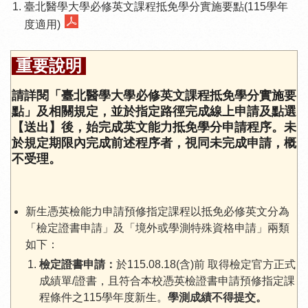
臺北醫學大學必修英文課程抵免學分實施要點(115學年
度適用)
重要說明
請詳閱「臺北醫學大學必修英文課程抵免學分實施要
點」及相關規定，並於指定路徑完成線上申請及點選
【送出】後，始完成英文能力抵免學分申請程序。未
於規定期限內完成前述程序者，視同未完成申請，概
不受理。
新生憑英檢能力申請預修指定課程以抵免必修英文分為
「檢定證書申請」及「境外或學測特殊資格申請」兩類
如下：
檢定證書申請：
於115.08.18(含)前 取得檢定官方正式
成績單/證書，且符合本校憑英檢證書申請預修指定課
程條件之115學年度新生。
學測成績不得提交。