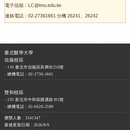
電子信箱：LC@tmu.edu.tw
連絡電話：02-27361661 分機 26241、26242
臺北醫學大學
信義校區
- 110 臺北市信義區吳興街250號
- 總機電話：02-2736-1661
雙和校區
- 235 新北市中和區圓通路301號
- 總機電話：02-6620-2589
瀏覽人數 : 3341347
最後更新日期 : 2026/8/9