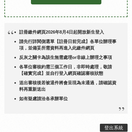
註冊繳件網頁2026年8月4日起開放新生登入
請先行詳閱側選單【註冊日前完成】各單位辦理事
項，並備妥所需資料再進入此繳件網頁
反灰之關卡為該生無需處理or非線上辦理之事項
各單位審核約需三個工作日，非即時處理，敬請
【確實完成】並自行登入網頁確認審核狀態
送出審核後若被退件將會呈現為未通過，請確認資
料再重新送出
如有疑慮請洽各承辦單位
登出系統