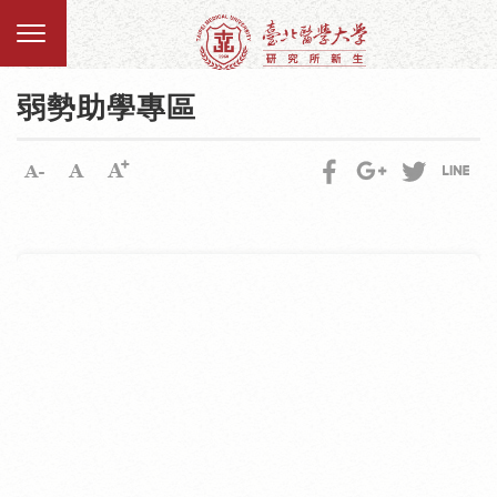
弱勢助學專區