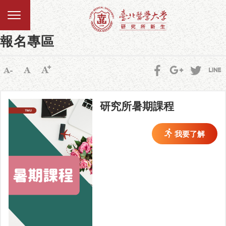
報名專區
研究所暑期課程
我要了解