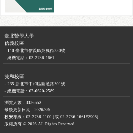
臺北醫學大學
信義校區
- 110 臺北市信義區吳興街250號
- 總機電話：02-2736-1661
雙和校區
- 235 新北市中和區圓通路301號
- 總機電話：02-6620-2589
瀏覽人數 : 3336552
最後更新日期 : 2026/8/5
校安專線：02-2736-1100 (或 02-2736-1661#2905)
版權所有 ©
2026 All Rights Reserved.