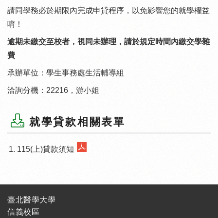
請同學務必於期限內完成申貸程序，以免影響您的就學權益
唷！
逾期未繳交至校者，視同未辦理，請於規定時間內繳交學雜
費
承辦單位：學生事務處生活輔導組
洽詢分機：22216，游小姐
就學貸款相關表單
115(上)貸款須知
臺北醫學大學
信義校區