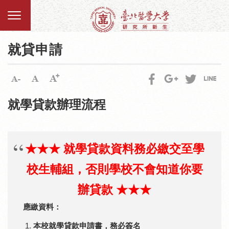
就貸申請
就學貸款辦理流程
★★★ 就學貸款資料務必繳交至學
校生輔組，否則學校不會知道你要
辦貸款 ★★★
應繳資料：
本校就學貸款申請書，務必簽名