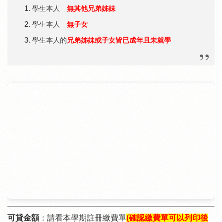
學生本人
無其他兄弟姊妹
學生本人
無子女
學生本人的
兄弟姊妹或子女皆已成年且未就學
可貸金額
：請看本學期註冊繳費單
(確認繳費單可以列印後