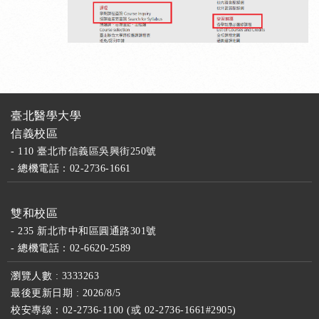
臺北醫學大學
信義校區
- 110 臺北市信義區吳興街250號
- 總機電話：02-2736-1661
雙和校區
- 235 新北市中和區圓通路301號
- 總機電話：02-6620-2589
瀏覽人數 : 3333263
最後更新日期 : 2026/8/5
校安專線：02-2736-1100 (或 02-2736-1661#2905)