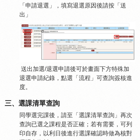
「申請退選」，填寫退選原因後請按「送
出」
送出加選
/
退選申請後可於畫面下方特殊加
退選申請紀錄，點選「流程」可查詢簽核進
度。
三、選課清單查詢
同學選完課後，請至「選課清單查詢」再次
查詢已選之課程是否正確；若有需要，可列
印自存，以利日後進行選課確認時做為核對