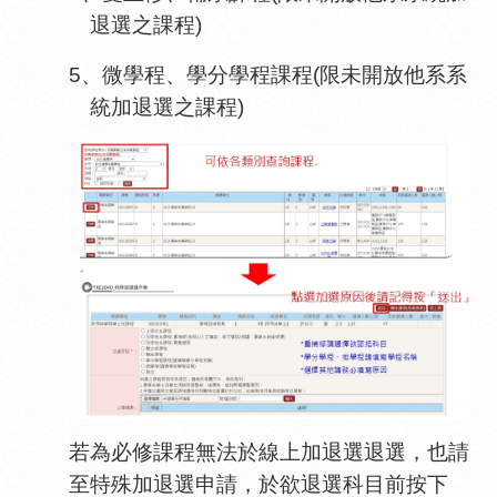
退選之課程)
5、微學程、學分學程課程(限未開放他系系
統加退選之課程)
若為必修課程無法於線上加退選退選，也請
至特殊加退選申請，於欲退選科目前按下