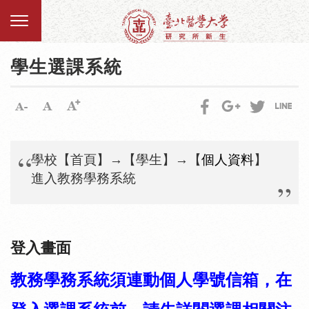
學生選課系統
學校【首頁】
→
【學生】
→
【
個人資料
】
進入教務學務系統
登入畫面
教務學務系統須連動個人學號信箱，在