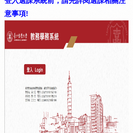
登入選課系統前，請先詳閱選課相關注
意事項!