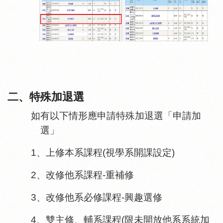
二、特殊加退選
如有以下情形應申請特殊加退選「申請加
選」
1、上修本系課程(視學系開課設定)
2、改修他系課程-重補修
3、改修他系必修課程-興趣選修
4、雙主修、輔系課程(限未開放他系系統加