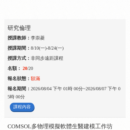
研究倫理
李崇菱
8/10(一)-8/24(一)
非同步遠距課程
20
/20
額滿
2026/08/04 下午 01時 00分~2026/08/07 下午 0
5時 00分
課程內容
COMSOL多物理模擬軟體生醫建模工作坊