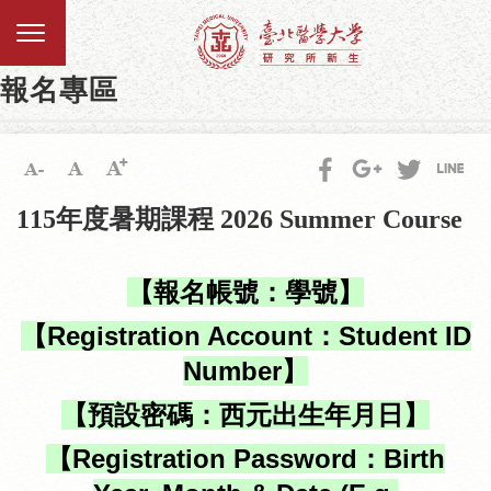
報名專區
115年度暑期課程 2026 Summer Course
【報名帳號：學號】
【
Registration Account
：
Student ID
Number
】
【預設密碼：西元出生年月日】
【
Registration Password
：
Birth