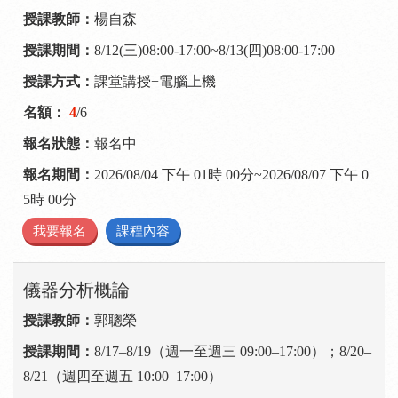
楊自森
8/12(三)08:00-17:00~8/13(四)08:00-17:00
課堂講授+電腦上機
4
/6
報名中
2026/08/04 下午 01時 00分~2026/08/07 下午 0
5時 00分
我要報名
課程內容
儀器分析概論
郭聰榮
8/17–8/19（週一至週三 09:00–17:00）；8/20–
8/21（週四至週五 10:00–17:00）