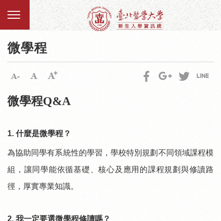
微學程
微學程Q&A
1.
什麼是微學程？
為協助同學有系統性的學習，學校特別規劃不同領域課程模
組，讓同學能依循基礎、核心及應用的課程規劃與修讀路
徑，厚實專業知識。
2.
我一定要選微學程修讀嗎？