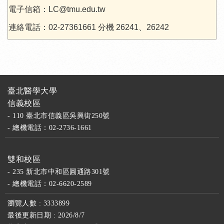
電子信箱：LC@tmu.edu.tw
連絡電話：02-27361661 分機 26241、26242
臺北醫學大學
信義校區
- 110 臺北市信義區吳興街250號
- 總機電話：02-2736-1661
雙和校區
- 235 新北市中和區圓通路301號
- 總機電話：02-6620-2589
瀏覽人數 : 3333899
最後更新日期 : 2026/8/7