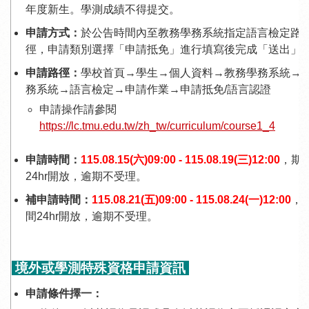
年度新生。學測成績不得提交。
申請方式：
於公告時間內至教務學務系統指定語言檢定路
徑，申請類別選擇「申請抵免」進行填寫後完成「送出」
申請路徑：
學校首頁→學生→個人資料→教務學務系統→
務系統→語言檢定→申請作業→申請抵免/語言認證
申請操作請參閱
https://lc.tmu.edu.tw/zh_tw/curriculum/course1_4
申請時間：
115.08.15(六)09:00 - 115.08.19(三)12:00
，期
24hr開放，逾期不受理。
補申請時間：
115.08.21(五)09:00 - 115.08.24(一)12:00
，
間24hr開放，逾期不受理。
境外或學測特殊資格申請資訊
申請條件擇一：