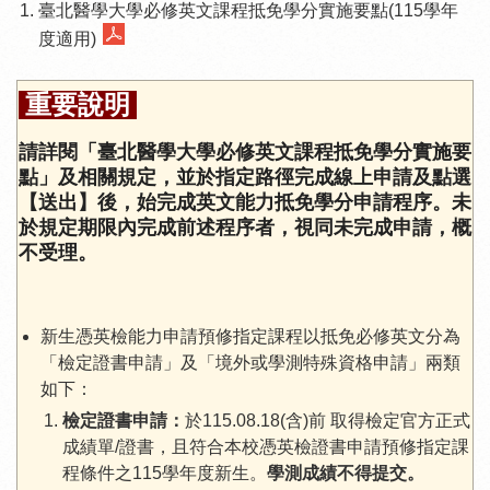
臺北醫學大學必修英文課程抵免學分實施要點(115學年
度適用)
重要說明
請詳閱「臺北醫學大學必修英文課程抵免學分實施要
點」及相關規定，並於指定路徑完成線上申請及點選
【送出】後，始完成英文能力抵免學分申請程序。未
於規定期限內完成前述程序者，視同未完成申請，概
不受理。
新生憑英檢能力申請預修指定課程以抵免必修英文分為
「檢定證書申請」及「境外或學測特殊資格申請」兩類
如下：
檢定證書申請：
於115.08.18(含)前 取得檢定官方正式
成績單/證書，且符合本校憑英檢證書申請預修指定課
程條件之115學年度新生。
學測成績不得提交。