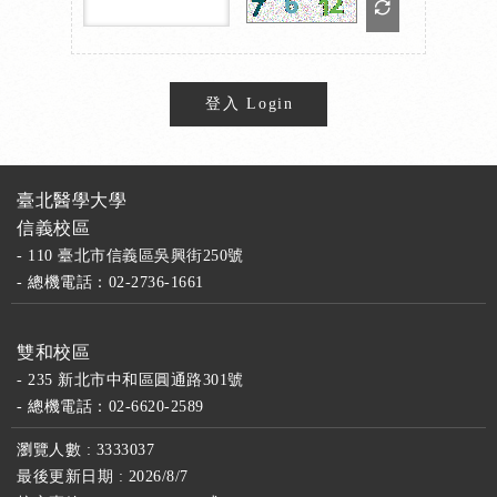
臺北醫學大學
信義校區
- 110 臺北市信義區吳興街250號
- 總機電話：02-2736-1661
雙和校區
- 235 新北市中和區圓通路301號
- 總機電話：02-6620-2589
瀏覽人數 : 3333037
最後更新日期 : 2026/8/7