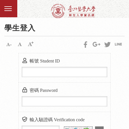
學生登入
帳號 Student ID
密碼 Password
輸入驗證碼 Verification code