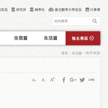
回首頁
研究所
轉學生
臺北醫學大學首頁
行事曆
住宿篇
生活篇
報名專區
首頁
生活篇
性平/申訴