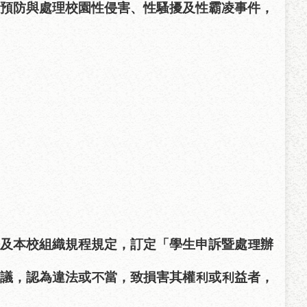
預防與處理校園性侵害、性騷擾及性霸凌事件，
及本校組織規程規定，訂定「學生申訴暨處理辦
議，認為違法或不當，致損害其權利或利益者，