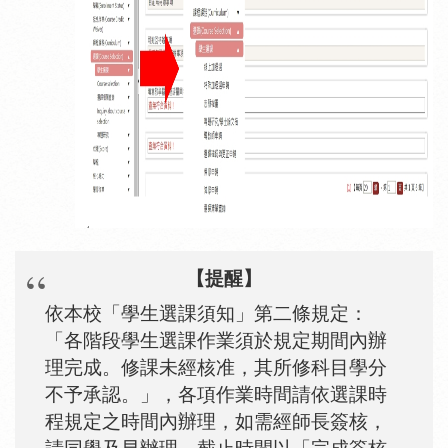
【提醒】
依本校「學生選課須知」第二
條規定：
「各階段學生選課作業須於規定期間內辦
理完成。修課未經核准，其所修科目學分
不予承認。」，各項作業時間
請依選課時
程規定之時間內辦理，如需經師長簽核，