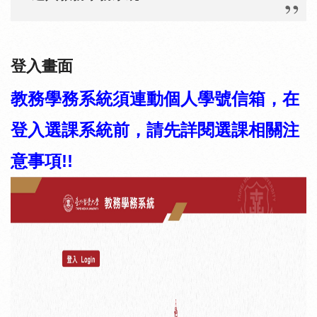
登入畫面
教務學務系統須連動個人學號信箱，在
登入選課系統前，請先詳閱選課相關注
意事項!!