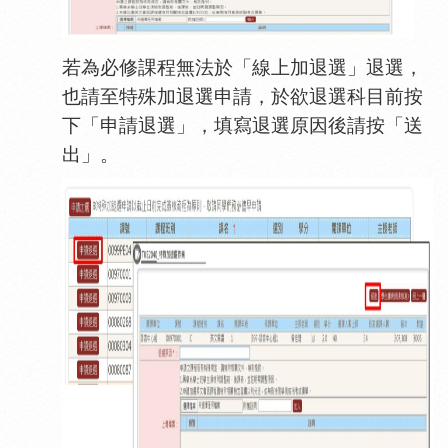
若為必修課程無法於「線上加退選」退選，
也請至特殊加退選申請，於欲退選科目前按
下「申請退選」，填寫退選原因後請按「送
出」。