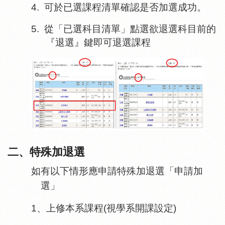
4.
可於已選課程清單確認是否加選成功。
5.
從「已選科目清單」點選欲退選科目前的
『退選』鍵即可退選課程
二、特殊加退選
如有以下情形應申請特殊加退選「申請加
選」
1、上修本系課程(視學系開課設定)