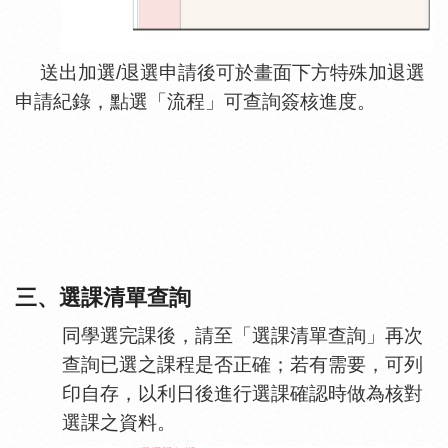
送出加選
/
退選申請後可於畫面下方特殊加退選
申請紀錄，點選「流程」可查詢簽核進度。
三、選課清單查詢
同學選完課後，請至「選課清單查詢」再次
查詢已選之課程是否正確；若有需要，可列
印自存，以利日後進行選課確認時做為核對
選課之資料。