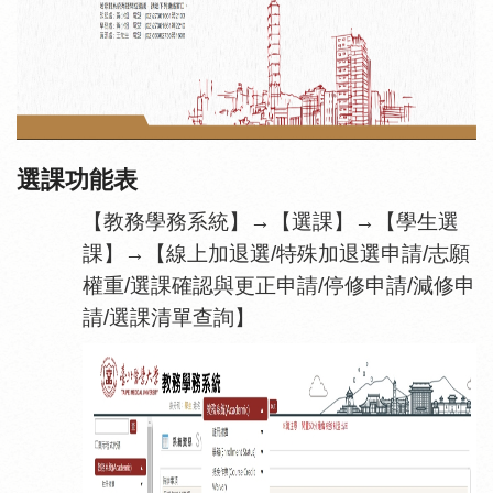
選課功能表
【教務學務系統】→【選課】→【學生選
課】→【線上加退選/特殊加退選申請/志願
權重/選課確認與更正申請/停修申請/減修申
請/選課清單查詢】