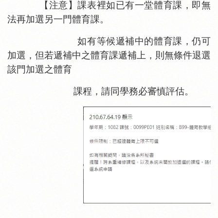
【注意】課表裡如已有一堂體育課，即無
法再加選另一門體育課。
如有等候遞補中的體育課，仍可
加選，但若遞補中之體育課遞補上，則無條件退選
該門加選之體育
課程，
請同學務必審慎評估。