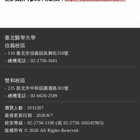
臺北醫學大學
信義校區
- 110 臺北市信義區吳興街250號
- 總機電話：02-2736-1661
雙和校區
- 235 新北市中和區圓通路301號
- 總機電話：02-6620-2589
瀏覽人數 : 3333207
最後更新日期 : 2026/8/7
校安專線：02-2736-1100 (或 02-2736-1661#2905)
版權所有 ©
2026 All Rights Reserved.