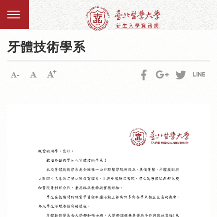
牙體技術學系