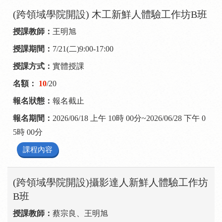
(跨領域學院開設) 木工新鮮人體驗工作坊B班
王明旭
7/21(二)9:00-17:00
實體授課
10
/20
報名截止
2026/06/18 上午 10時 00分~2026/06/28 下午 0
5時 00分
課程內容
(跨領域學院開設)攝影達人新鮮人體驗工作坊
B班
蔡宗良、王明旭