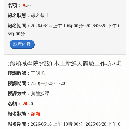
9
/20
報名截止
2026/06/18 上午 10時 00分~2026/06/28 下午 0
5時 00分
課程內容
(跨領域學院開設) 木工新鮮人體驗工作坊A班
王明旭
7/20(一)9:00-17:00
實體授課
20
/20
額滿
2026/06/18 上午 10時 00分~2026/06/28 下午 0