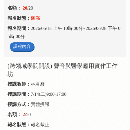
20
/20
額滿
2026/06/18 上午 10時 00分~2026/06/28 下午 0
5時 00分
課程內容
(跨領域學院開設) 聲音與醫學應用實作工作
坊
林君彥
7/14(二)9:00-17:00
實體授課
2
/50
報名截止