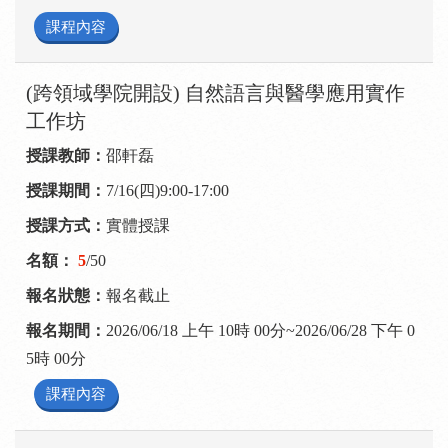
課程內容
(跨領域學院開設) 自然語言與醫學應用實作
工作坊
邵軒磊
7/16(四)9:00-17:00
實體授課
5
/50
報名截止
2026/06/18 上午 10時 00分~2026/06/28 下午 0
5時 00分
課程內容