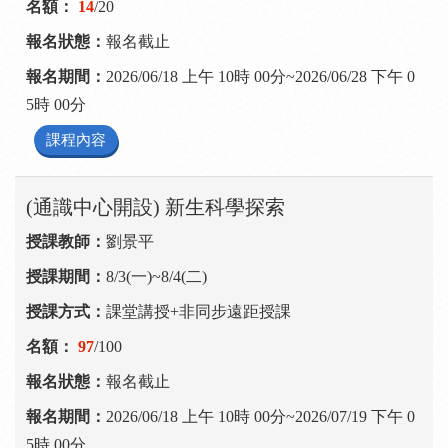
14
/20
報名截止
2026/06/18 上午 10時 00分~2026/06/28 下午 0
5時 00分
課程內容
(通識中心開設) 新生科學探索
劉景平
8/3(一)~8/4(二)
課堂講授+非同步遠距授課
97
/100
報名截止
2026/06/18 上午 10時 00分~2026/07/19 下午 0
5時 00分