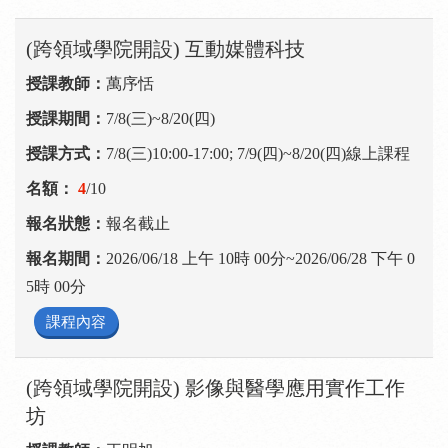
(跨領域學院開設) 互動媒體科技
萬序恬
7/8(三)~8/20(四)
7/8(三)10:00-17:00; 7/9(四)~8/20(四)線上課程
4
/10
報名截止
2026/06/18 上午 10時 00分~2026/06/28 下午 0
5時 00分
課程內容
(跨領域學院開設) 影像與醫學應用實作工作
坊