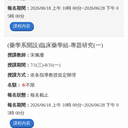
2026/06/18 上午 10時 00分~2026/06/28 下午 0
5時 00分
課程內容
(藥學系開設)臨床藥學組-專題研究(一)
宋佩珊
7/1(三)-8/31(一)
依各指導教授規定辦理
0
/不限
報名截止
2026/06/18 上午 10時 00分~2026/06/28 下午 0
5時 00分
課程內容