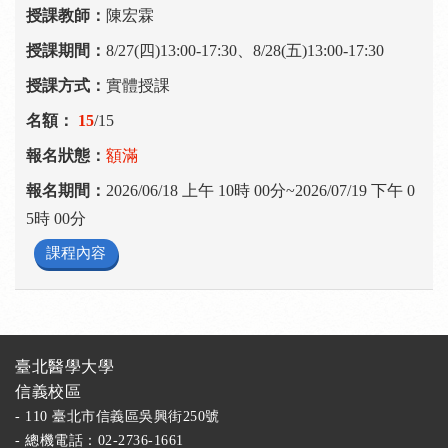
陳宏霖
8/27(四)13:00-17:30、8/28(五)13:00-17:30
實體授課
15
/15
額滿
2026/06/18 上午 10時 00分~2026/07/19 下午 0
5時 00分
課程內容
臺北醫學大學
信義校區
- 110 臺北市信義區吳興街250號
- 總機電話：02-2736-1661