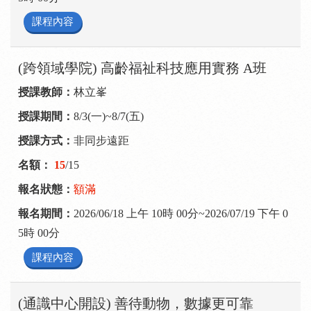
課程內容
(跨領域學院) 高齡福祉科技應用實務 A班
林立峯
8/3(一)~8/7(五)
非同步遠距
15
/15
額滿
2026/06/18 上午 10時 00分~2026/07/19 下午 0
5時 00分
課程內容
(通識中心開設) 善待動物，數據更可靠