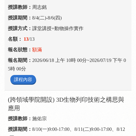
周志銘
8/4(二)-8/6(四)
課堂講授+動物操作實作
13
/13
額滿
2026/06/18 上午 10時 00分~2026/07/19 下午 0
5時 00分
課程內容
(跨領域學院開設) 3D生物列印技術之構思與
應用
施佑宗
8/10(一)9:00-17:00、8/11(二)9:00-17:00、8/12