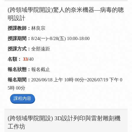
(跨領域學院開設)驚人的奈米機器—病毒的聰
明設計
林良宗
8/24(一)~8/28(五) 10:00-18:00
全部遠距
33
/40
報名截止
2026/06/18 上午 10時 00分~2026/07/19 下午 0
5時 00分
課程內容
(跨領域學院開設) 3D設計列印與雷射雕刻機
工作坊