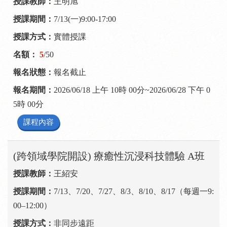
王明旭
7/13(一)9:00-17:00
實體授課
5
/50
報名截止
2026/06/18 上午 10時 00分~2026/06/28 下午 0
5時 00分
課程內容
(跨領域學院開設) 療癒性沉浸科技體驗 A班
王紹安
7/13、7/20、7/27、8/3、8/10、8/17（每週一9:
00–12:00）
非同步遠距