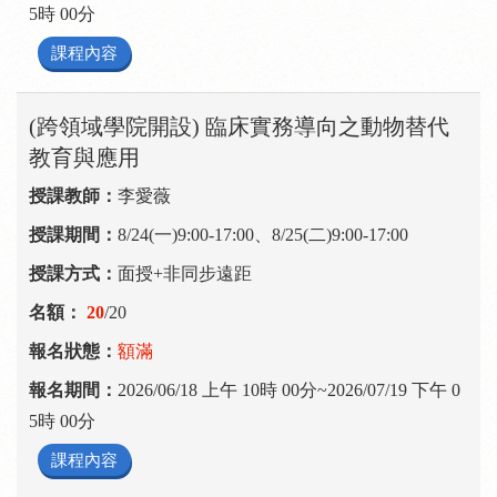
5時 00分
課程內容
(跨領域學院開設) 臨床實務導向之動物替代
教育與應用
李愛薇
8/24(一)9:00-17:00、8/25(二)9:00-17:00
面授+非同步遠距
20
/20
額滿
2026/06/18 上午 10時 00分~2026/07/19 下午 0
5時 00分
課程內容