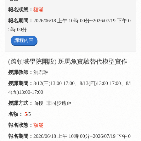
額滿
2026/06/18 上午 10時 00分~2026/07/19 下午 0
5時 00分
課程內容
(跨領域學院開設) 斑馬魚實驗替代模型實作
洪君琳
8/12(三)13:00-17:00、8/13(四)13:00-17:00、8/1
4(五)13:00-17:00
面授+非同步遠距
5
/5
額滿
2026/06/18 上午 10時 00分~2026/07/19 下午 0