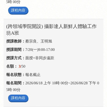
5時 00分
課程內容
(跨領域學院開設) 攝影達人新鮮人體驗工作
坊A班
蔡宗良、王明旭
7/20(一)9:00-17:00
面授+非同步遠距
3
/50
報名截止
2026/06/18 上午 10時 00分~2026/06/28 下午 0
5時 00分
課程內容