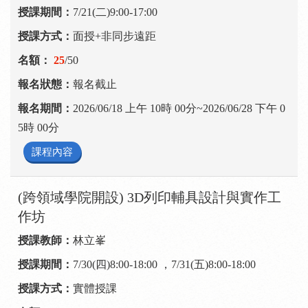
7/21(二)9:00-17:00
面授+非同步遠距
25
/50
報名截止
2026/06/18 上午 10時 00分~2026/06/28 下午 0
5時 00分
課程內容
(跨領域學院開設) 3D列印輔具設計與實作工
作坊
林立峯
7/30(四)8:00-18:00 ，7/31(五)8:00-18:00
實體授課