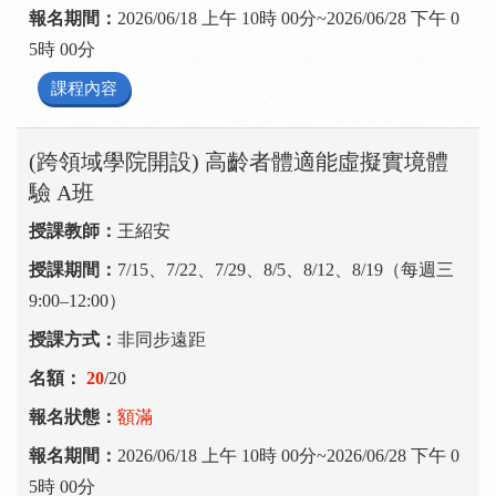
2026/06/18 上午 10時 00分~2026/06/28 下午 0
5時 00分
課程內容
(跨領域學院開設) 高齡者體適能虛擬實境體
驗 A班
王紹安
7/15、7/22、7/29、8/5、8/12、8/19（每週三
9:00–12:00）
非同步遠距
20
/20
額滿
2026/06/18 上午 10時 00分~2026/06/28 下午 0
5時 00分