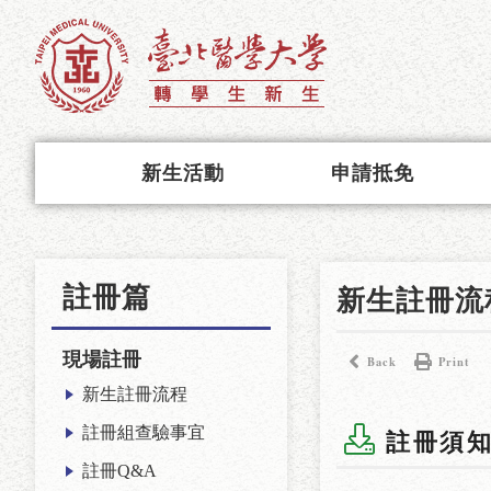
新生活動
申請抵免
註冊篇
新生註冊流
現場註冊
Back
Print
新生註冊流程
註冊組查驗事宜
註冊須知_
註冊Q&A