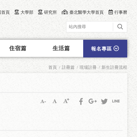
回首頁
大學部
研究所
臺北醫學大學首頁
行事曆
住宿篇
生活篇
報名專區
首頁
註冊篇
現場註冊
新生註冊流程