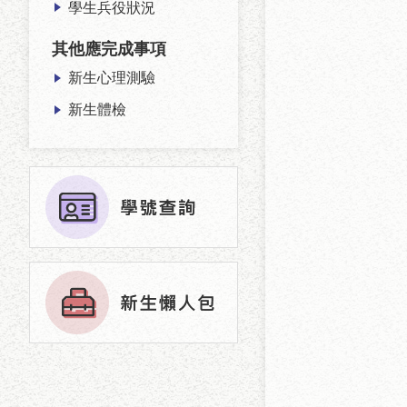
學生兵役狀況
其他應完成事項
新生心理測驗
新生體檢