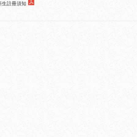
學新生註冊須知