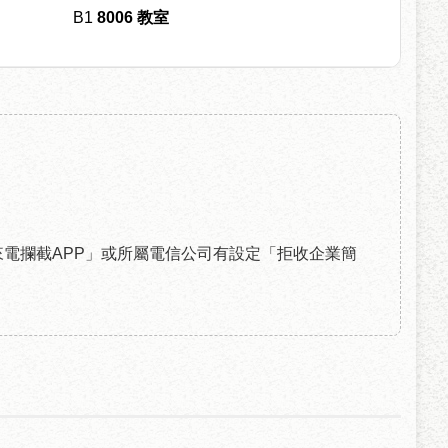
B1
8006 教室
電攔截APP」或所屬電信公司有設定「拒收企業簡