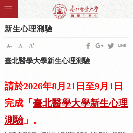
新生心理測驗
臺北醫學大學新生心理測驗
請於2026年8月21日至9月1日
完成「
臺北醫學大學新生心理
測驗
」。