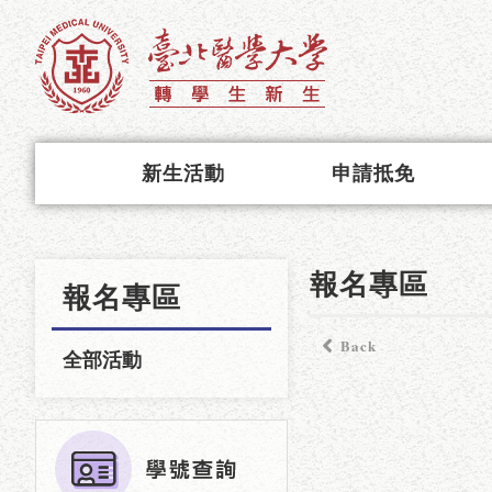
新生活動
申請抵免
報名專區
報名專區
Back
全部活動