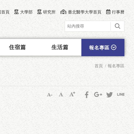
回首頁
大學部
研究所
臺北醫學大學首頁
行事曆
住宿篇
生活篇
報名專區
首頁
報名專區