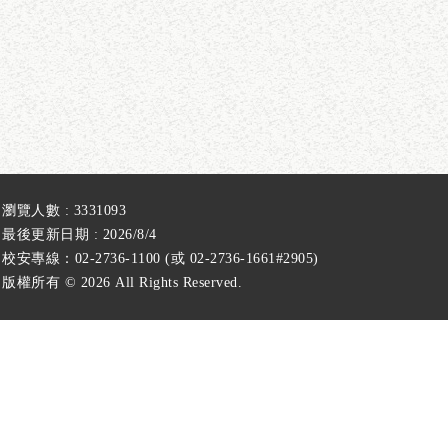
瀏覽人數 : 3331093
最後更新日期 : 2026/8/4
校安專線：02-2736-1100 (或 02-2736-1661#2905)
版權所有 ©
2026 All Rights Reserved.