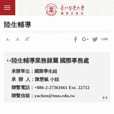
陸生輔導
陸生輔導業務隸屬 國際事務處
承辦單位：國際學生組
承 辦 人：陳慧毓 小姐
聯繫電話：+886-2-27361661 Ext. 22712
聯繫信箱：yuchen@tmu.edu.tw