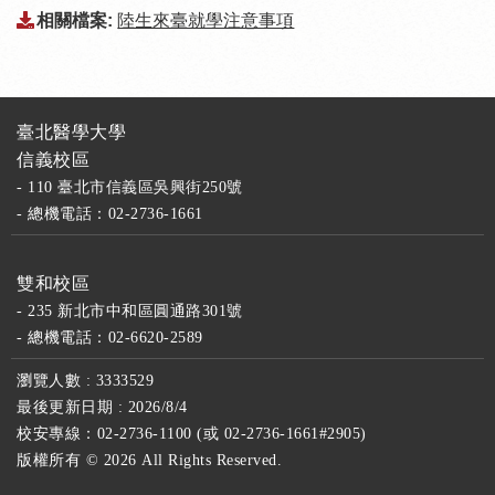
相關檔案:
陸生來臺就學注意事項
臺北醫學大學
信義校區
- 110 臺北市信義區吳興街250號
- 總機電話：02-2736-1661
雙和校區
- 235 新北市中和區圓通路301號
- 總機電話：02-6620-2589
瀏覽人數 : 3333529
最後更新日期 : 2026/8/4
校安專線：02-2736-1100 (或 02-2736-1661#2905)
版權所有 ©
2026 All Rights Reserved.